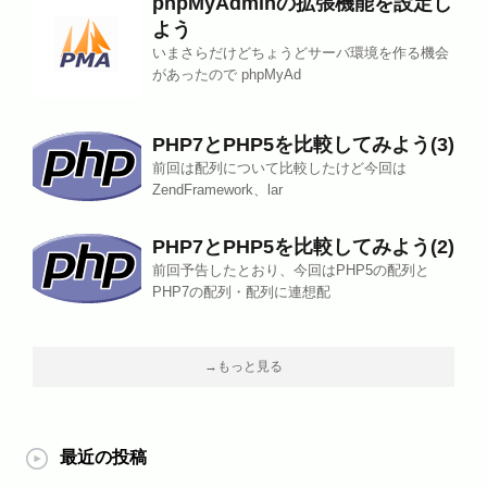
phpMyAdminの拡張機能を設定し
よう
いまさらだけどちょうどサーバ環境を作る機会
があったので phpMyAd
PHP7とPHP5を比較してみよう(3)
前回は配列について比較したけど今回は
ZendFramework、lar
PHP7とPHP5を比較してみよう(2)
前回予告したとおり、今回はPHP5の配列と
PHP7の配列・配列に連想配
→もっと見る
最近の投稿