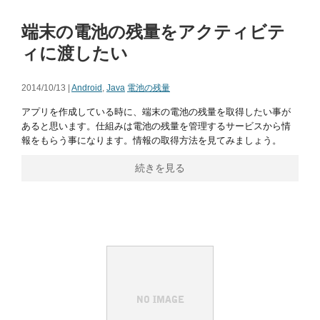
端末の電池の残量をアクティビテ
ィに渡したい
2014/10/13 |
Android
,
Java
電池の残量
アプリを作成している時に、端末の電池の残量を取得したい事が
あると思います。仕組みは電池の残量を管理するサービスから情
報をもらう事になります。情報の取得方法を見てみましょう。
続きを見る