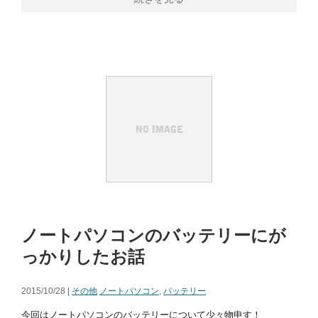
ノートパソコンのバッテリーにが
っかりしたお話
2015/10/28 |
その他
ノートパソコン
,
バッテリー
今回はノートパソコンのバッテリーについて少々物申す！