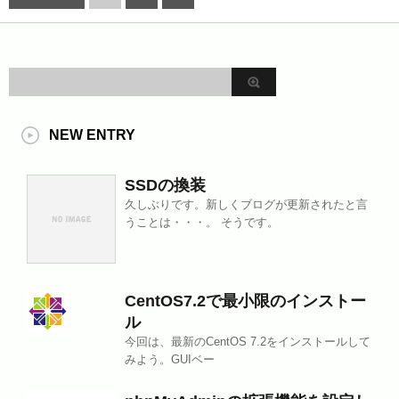
NEW ENTRY
SSDの換装
久しぶりです。新しくブログが更新されたと言
うことは・・・。 そうです。
CentOS7.2で最小限のインストー
ル
今回は、最新のCentOS 7.2をインストールして
みよう。GUIベー