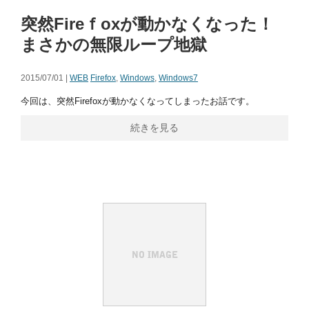
突然Fireｆoxが動かなくなった！
まさかの無限ループ地獄
2015/07/01 |
WEB
Firefox
,
Windows
,
Windows7
今回は、突然Firefoxが動かなくなってしまったお話です。
続きを見る