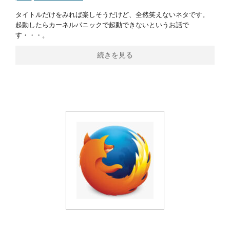
タイトルだけをみれば楽しそうだけど、全然笑えないネタです。
起動したらカーネルパニックで起動できないというお話で
す・・・。
続きを見る