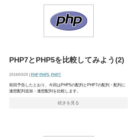
PHP7とPHP5を比較してみよう(2)
2016/03/25 |
PHP
PHP5
,
PHP7
前回予告したとおり、今回はPHP5の配列とPHP7の配列・配列に
連想配列追加・連想配列を比較します。
続きを見る