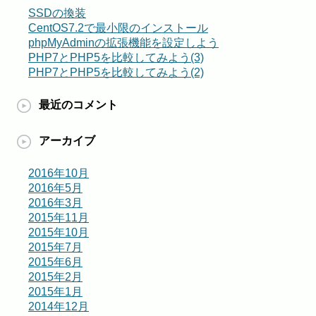
SSDの換装
CentOS7.2で最小限のインストール
phpMyAdminの拡張機能を設定しよう
PHP7とPHP5を比較してみよう(3)
PHP7とPHP5を比較してみよう(2)
最近のコメント
アーカイブ
2016年10月
2016年5月
2016年3月
2015年11月
2015年10月
2015年7月
2015年6月
2015年2月
2015年1月
2014年12月