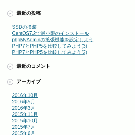
最近の投稿
SSDの換装
CentOS7.2で最小限のインストール
phpMyAdminの拡張機能を設定しよう
PHP7とPHP5を比較してみよう(3)
PHP7とPHP5を比較してみよう(2)
最近のコメント
アーカイブ
2016年10月
2016年5月
2016年3月
2015年11月
2015年10月
2015年7月
2015年6月