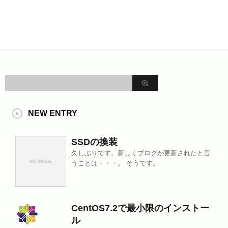
NEW ENTRY
SSDの換装
久しぶりです。新しくブログが更新されたと言
うことは・・・。 そうです。
CentOS7.2で最小限のインストー
ル