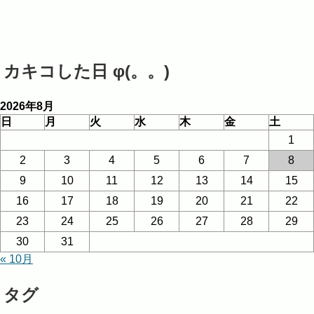
カキコした日 φ(。。)
2026年8月
日
月
火
水
木
金
土
1
2
3
4
5
6
7
8
9
10
11
12
13
14
15
16
17
18
19
20
21
22
23
24
25
26
27
28
29
30
31
« 10月
タグ