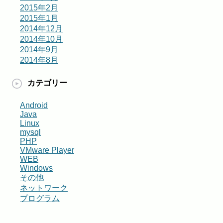
2015年2月
2015年1月
2014年12月
2014年10月
2014年9月
2014年8月
カテゴリー
Android
Java
Linux
mysql
PHP
VMware Player
WEB
Windows
その他
ネットワーク
プログラム