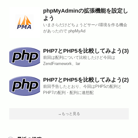
phpMyAdminの拡張機能を設定し
よう
いまさらだけどちょうどサーバ環境を作る機会
があったので phpMyAd
PHP7とPHP5を比較してみよう(3)
前回は配列について比較したけど今回は
ZendFramework、lar
PHP7とPHP5を比較してみよう(2)
前回予告したとおり、今回はPHP5の配列と
PHP7の配列・配列に連想配
→もっと見る