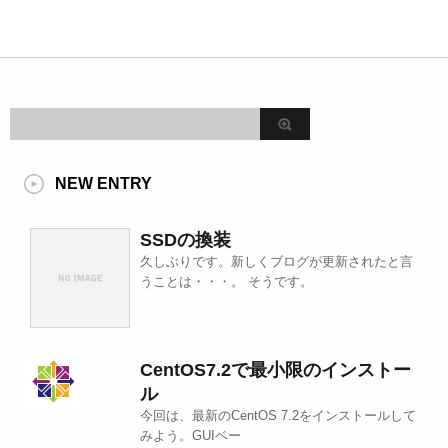
NEW ENTRY
SSDの換装
久しぶりです。新しくブログが更新されたと言
うことは・・・。 そうです。
CentOS7.2で最小限のインストー
ル
今回は、最新のCentOS 7.2をインストールして
みよう。GUIベー