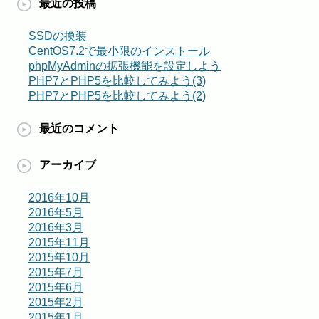
最近の投稿
SSDの換装
CentOS7.2で最小限のインストール
phpMyAdminの拡張機能を設定しよう
PHP7とPHP5を比較してみよう(3)
PHP7とPHP5を比較してみよう(2)
最近のコメント
アーカイブ
2016年10月
2016年5月
2016年3月
2015年11月
2015年10月
2015年7月
2015年6月
2015年2月
2015年1月