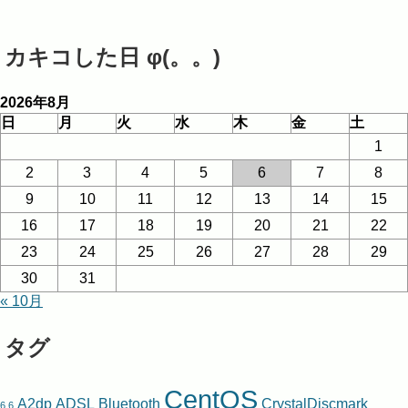
カキコした日 φ(。。)
2026年8月
日
月
火
水
木
金
土
1
2
3
4
5
6
7
8
9
10
11
12
13
14
15
16
17
18
19
20
21
22
23
24
25
26
27
28
29
30
31
« 10月
タグ
CentOS
A2dp
ADSL
Bluetooth
CrystalDiscmark
6.6