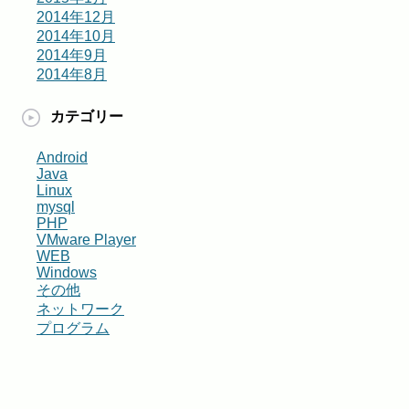
2014年12月
2014年10月
2014年9月
2014年8月
カテゴリー
Android
Java
Linux
mysql
PHP
VMware Player
WEB
Windows
その他
ネットワーク
プログラム