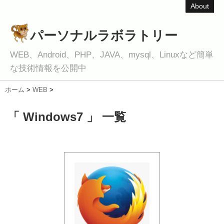
About
パーソナルラボラトリー
WEB、Android、PHP、JAVA、mysql、Linuxなど簡単
な技術情報を公開中
ホーム
>
WEB
>
「 Windows7 」 一覧