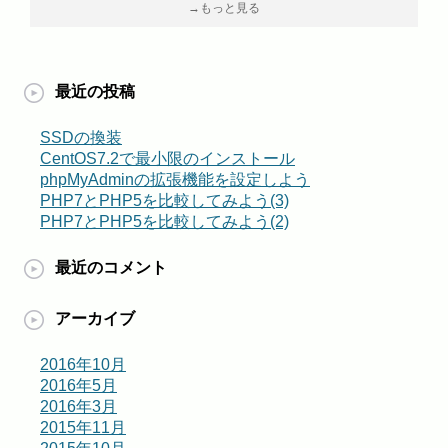
→もっと見る
最近の投稿
SSDの換装
CentOS7.2で最小限のインストール
phpMyAdminの拡張機能を設定しよう
PHP7とPHP5を比較してみよう(3)
PHP7とPHP5を比較してみよう(2)
最近のコメント
アーカイブ
2016年10月
2016年5月
2016年3月
2015年11月