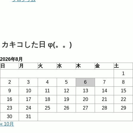
カキコした日 φ(。。)
2026年8月
日
月
火
水
木
金
土
1
2
3
4
5
6
7
8
9
10
11
12
13
14
15
16
17
18
19
20
21
22
23
24
25
26
27
28
29
30
31
« 10月