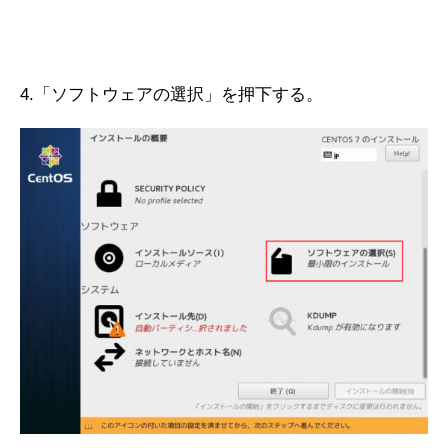
4.「ソフトウェアの選択」を押下する。