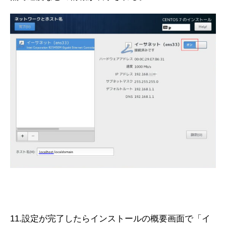
11.設定が完了したらインストールの概要画面で「イ