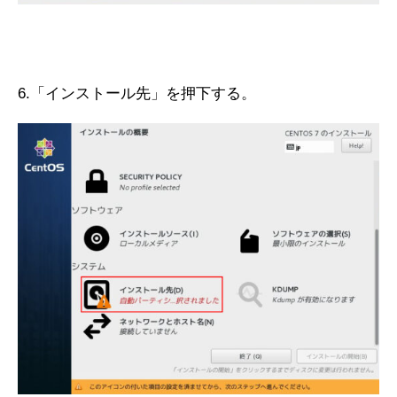
6.「インストール先」を押下する。