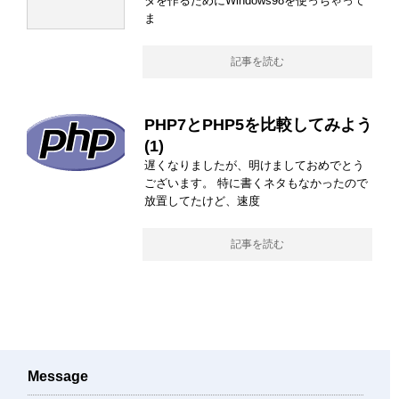
タを作るためにWindows98を使っちゃって
ま
記事を読む
PHP7とPHP5を比較してみよう
(1)
遅くなりましたが、明けましておめでとう
ございます。 特に書くネタもなかったので
放置してたけど、速度
記事を読む
Message