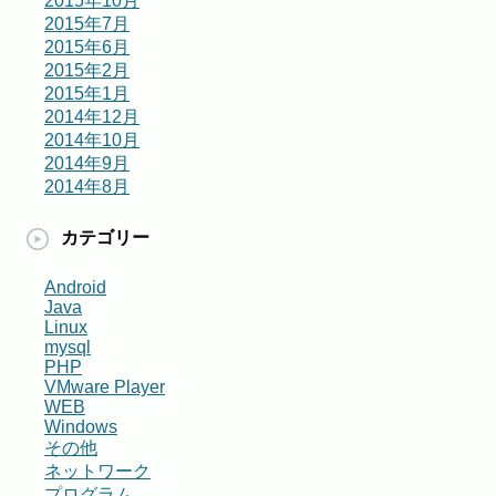
2015年10月
2015年7月
2015年6月
2015年2月
2015年1月
2014年12月
2014年10月
2014年9月
2014年8月
カテゴリー
Android
Java
Linux
mysql
PHP
VMware Player
WEB
Windows
その他
ネットワーク
プログラム