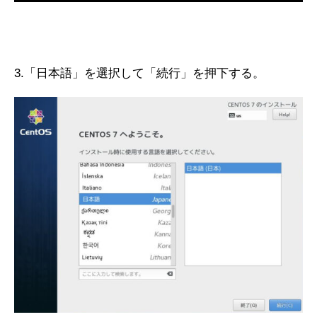
3.「日本語」を選択して「続行」を押下する。