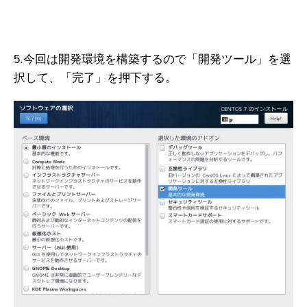
5.今回は開発環境を構築するので「開発ツール」を選
択して、「完了」を押下する。