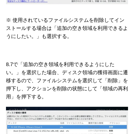
※ 使用されているファイルシステムを削除してイン
ストールする場合は「追加の空き領域を利用できるよ
うにしたい。」も選択する。
8.7で「追加の空き領域を利用できるようにした
い。」を選択した場合、ディスク領域の獲得画面に遷
移するので、ファイルシステムを選択して「削除」を
押下し、アクションを削除の状態にして「領域の再利
用」を押下する。