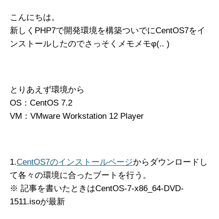
こんにちは。
新しくPHP7で開発環境を構築ついでにCentOS7をイ
ンストールしたのでさっそくメモメモφ(.. )
とりあえず環境から
OS：CentOS 7.2
VM：VMware Workstation 12 Player
1.
CentOS7のインストールページ
からダウンロードし
て各々の環境に合ったブートを行う。
※ 記事を書いたときはCentOS-7-x86_64-DVD-
1511.isoが最新