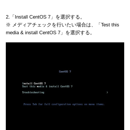
2.「Install CentOS 7」を選択する。
※ メディアチェックを行いたい場合は、「Test this
media & install CentOS 7」を選択する。