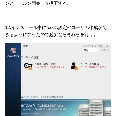
ンストールを開始」を押下する。
12.インストール中にrootの設定やユーザの作成がで
きるようになったので必要ならそれらを行う。