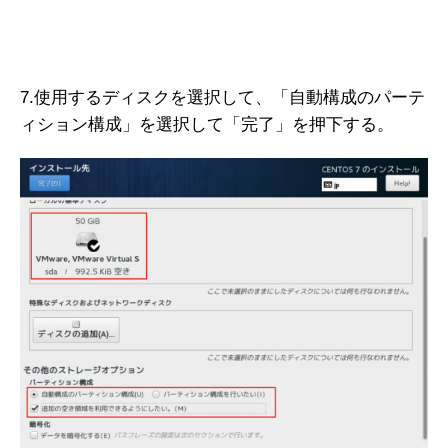
7.使用するディスクを選択して、「自動構成のパーテ
ィション構成」を選択して「完了」を押下する。