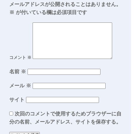
メールアドレスが公開されることはありません。
※
が付いている欄は必須項目です
コメント
※
名前
※
メール
※
サイト
次回のコメントで使用するためブラウザーに自
分の名前、メールアドレス、サイトを保存する。