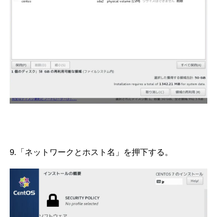
9.「ネットワークとホスト名」を押下する。