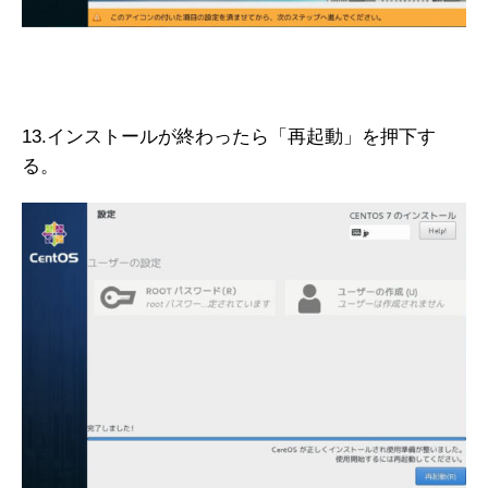
13.インストールが終わったら「再起動」を押下す
る。