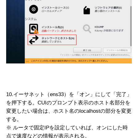
10.イーサネット（ens33）を「オン」にして「完了」
を押下する。CUIのプロンプト表示のホスト名部分を
変更したい場合は、ホスト名のlocalhostの部分を変更
する。
※ ルータで固定IPを設定していれば、オンにした時
点で速度などの情報が表示される。