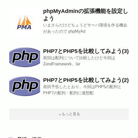
phpMyAdminの拡張機能を設定し
よう
いまさらだけどちょうどサーバ環境を作る機会
があったので phpMyAd
PHP7とPHP5を比較してみよう(3)
前回は配列について比較したけど今回は
ZendFramework、lar
PHP7とPHP5を比較してみよう(2)
前回予告したとおり、今回はPHP5の配列と
PHP7の配列・配列に連想配
→もっと見る