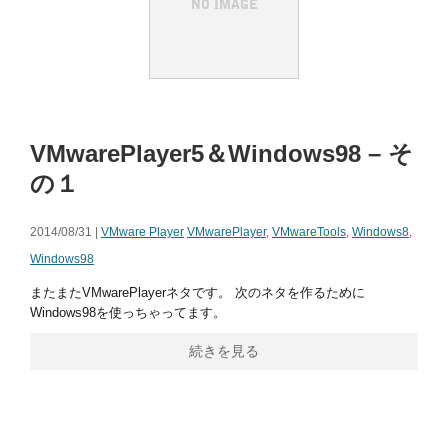
VMwarePlayer5＆Windows98 – そ
の１
2014/08/31 |
VMware Player
VMwarePlayer
,
VMwareTools
,
Windows8
,
Windows98
またまたVMwarePlayerネタです。 次のネタを作るために
Windows98を使っちゃってます。
続きを見る