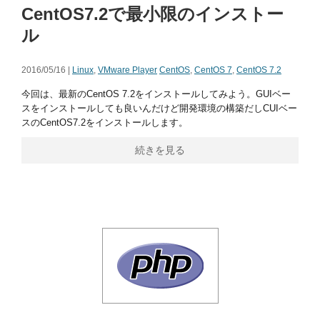
CentOS7.2で最小限のインストー
ル
2016/05/16 |
Linux
,
VMware Player
CentOS
,
CentOS 7
,
CentOS 7.2
今回は、最新のCentOS 7.2をインストールしてみよう。GUIベー
スをインストールしても良いんだけど開発環境の構築だしCUIベー
スのCentOS7.2をインストールします。
続きを見る