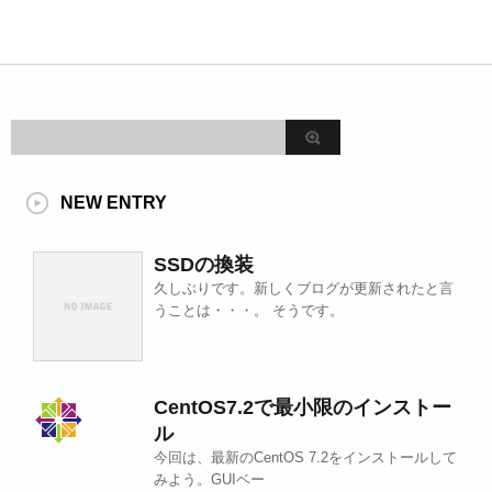
NEW ENTRY
SSDの換装
久しぶりです。新しくブログが更新されたと言
うことは・・・。 そうです。
CentOS7.2で最小限のインストー
ル
今回は、最新のCentOS 7.2をインストールして
みよう。GUIベー