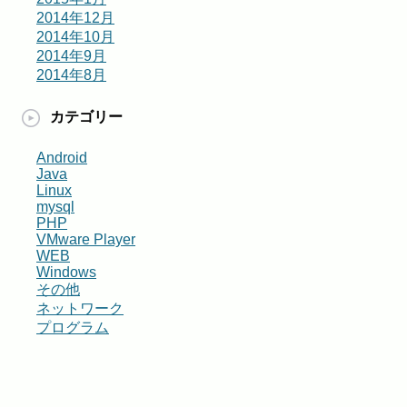
2014年12月
2014年10月
2014年9月
2014年8月
カテゴリー
Android
Java
Linux
mysql
PHP
VMware Player
WEB
Windows
その他
ネットワーク
プログラム