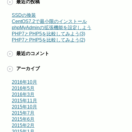
最近の投稿
SSDの換装
CentOS7.2で最小限のインストール
phpMyAdminの拡張機能を設定しよう
PHP7とPHP5を比較してみよう(3)
PHP7とPHP5を比較してみよう(2)
最近のコメント
アーカイブ
2016年10月
2016年5月
2016年3月
2015年11月
2015年10月
2015年7月
2015年6月
2015年2月
2015年1月