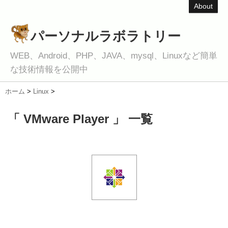
About
パーソナルラボラトリー
WEB、Android、PHP、JAVA、mysql、Linuxなど簡単
な技術情報を公開中
ホーム
>
Linux
>
「 VMware Player 」 一覧