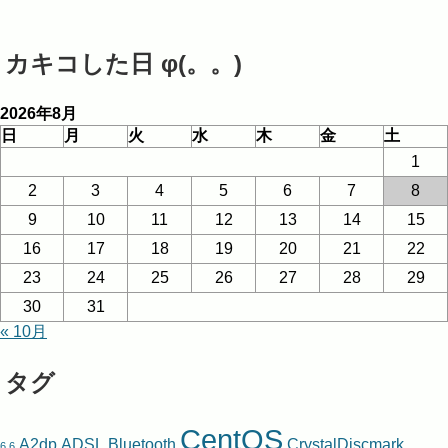
カキコした日 φ(。。)
2026年8月
日
月
火
水
木
金
土
1
2
3
4
5
6
7
8
9
10
11
12
13
14
15
16
17
18
19
20
21
22
23
24
25
26
27
28
29
30
31
« 10月
タグ
CentOS
A2dp
ADSL
Bluetooth
CrystalDiscmark
6.6