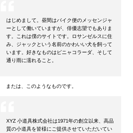
はじめまして。昼間はバイク便のメッセンジャ
ーとして働いていますが、俳優志望でもありま
す。これは僕のサイトです。ロサンゼルスに住
み、ジャックという名前のかわいい犬を飼って
います。好きなものはピニャコラーダ、そして
通り雨に濡れること。
または、このようなものです。
XYZ 小道具株式会社は1971年の創立以来、高品
質の小道具を皆様にご提供させていただいてい