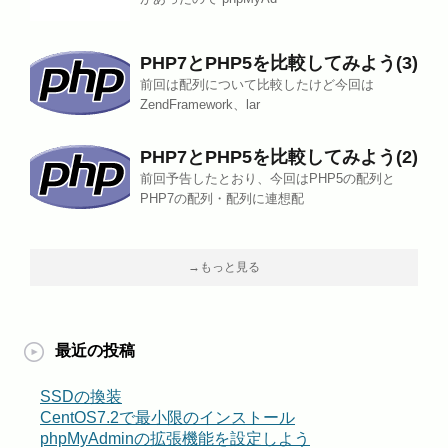
PHP7とPHP5を比較してみよう(3)
前回は配列について比較したけど今回は
ZendFramework、lar
PHP7とPHP5を比較してみよう(2)
前回予告したとおり、今回はPHP5の配列と
PHP7の配列・配列に連想配
→もっと見る
最近の投稿
SSDの換装
CentOS7.2で最小限のインストール
phpMyAdminの拡張機能を設定しよう