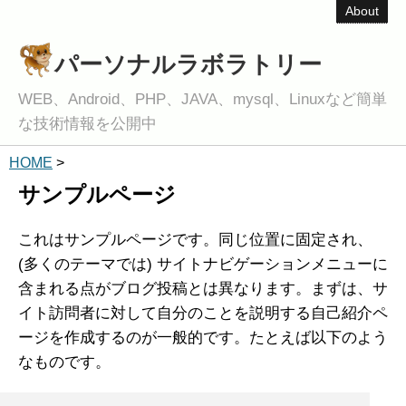
About
パーソナルラボラトリー
WEB、Android、PHP、JAVA、mysql、Linuxなど簡単
な技術情報を公開中
HOME
>
サンプルページ
これはサンプルページです。同じ位置に固定され、
(多くのテーマでは) サイトナビゲーションメニューに
含まれる点がブログ投稿とは異なります。まずは、サ
イト訪問者に対して自分のことを説明する自己紹介ペ
ージを作成するのが一般的です。たとえば以下のよう
なものです。