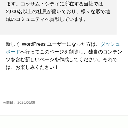
ます。ゴッサム・シティに所在する当社では
2,000名以上の社員が働いており、様々な形で地
域のコミュニティへ貢献しています。
新しく WordPress ユーザーになった方は、
ダッシュ
ボード
へ行ってこのページを削除し、独自のコンテン
ツを含む新しいページを作成してください。それで
は、お楽しみください !
公開日：
2025/06/09