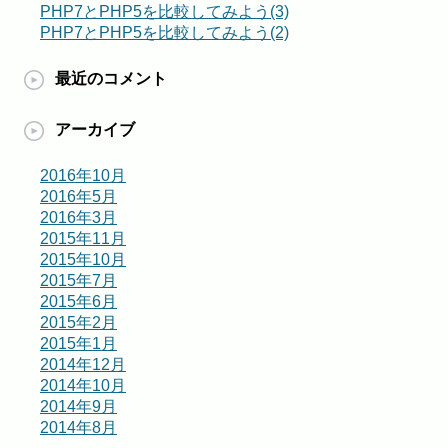
PHP7とPHP5を比較してみよう(3)
PHP7とPHP5を比較してみよう(2)
最近のコメント
アーカイブ
2016年10月
2016年5月
2016年3月
2015年11月
2015年10月
2015年7月
2015年6月
2015年2月
2015年1月
2014年12月
2014年10月
2014年9月
2014年8月