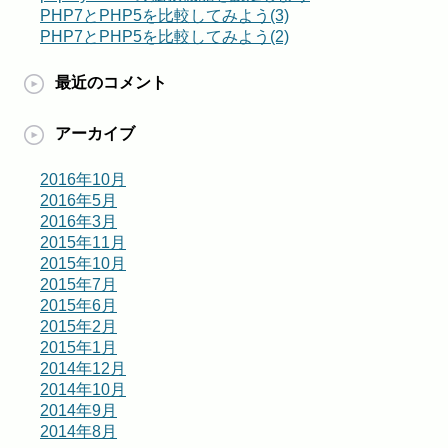
PHP7とPHP5を比較してみよう(3)
PHP7とPHP5を比較してみよう(2)
最近のコメント
アーカイブ
2016年10月
2016年5月
2016年3月
2015年11月
2015年10月
2015年7月
2015年6月
2015年2月
2015年1月
2014年12月
2014年10月
2014年9月
2014年8月