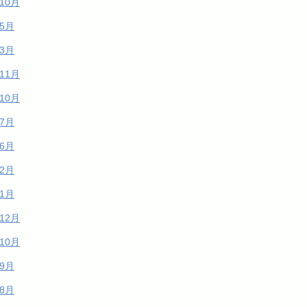
年10月
年5月
年3月
年11月
年10月
年7月
年6月
年2月
年1月
年12月
年10月
年9月
年8月