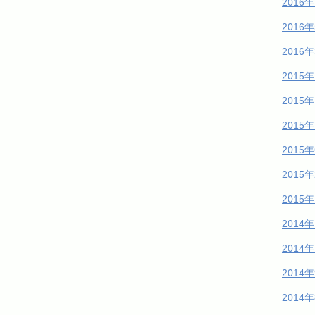
2016
2016
2016
2015
2015
2015
2015
2015
2015
2014
2014
2014
2014